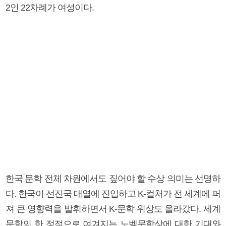
2인 22차례가 여성이다.
한국 문학 전체 차원에서도 짚어야 할 수상 의미는 선명하
다. 한국이 선진국 대열에 진입하고 K-컬처가 전 세계에 퍼
져 큰 영향력을 발휘하면서 K-문학 위상도 올라갔다. 세계
문학의 한 정점으로 여겨지는 노벨문학상에 대한 기대와