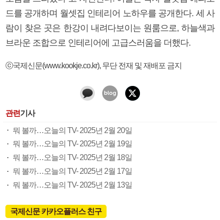
드를 공개하며 월셋집 인테리어 노하우를 공개한다. 세 사
람이 찾은 곳은 한강이 내려다보이는 원룸으로, 하늘색과
브라운 조합으로 인테리어에 고급스러움을 더했다.
ⓒ국제신문(www.kookje.co.kr), 무단 전재 및 재배포 금지
관련
기사
뭐 볼까…오늘의 TV- 2025년 2월 20일
뭐 볼까…오늘의 TV- 2025년 2월 19일
뭐 볼까…오늘의 TV- 2025년 2월 18일
뭐 볼까…오늘의 TV- 2025년 2월 17일
뭐 볼까…오늘의 TV- 2025년 2월 13일
국제신문 카카오플러스 친구