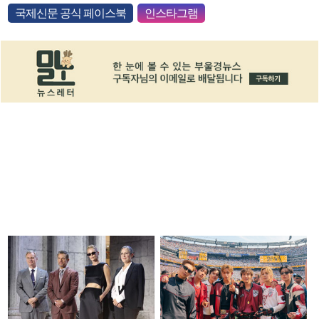
국제신문 공식 페이스북
인스타그램