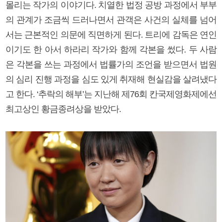
몰리는 작가의 이야기다. 치열한 법정 공방 과정에서 부부
의 관계가 조금씩 드러나면서 관객은 사건의 실체를 넘어
서는 근본적인 의문에 직면하게 된다. 트리에 감독은 연인
이기도 한 아서 하라리 작가와 함께 각본을 썼다. 두 사람
은 각본을 쓰는 과정에서 법률가의 조언을 받으면서 법원
의 심리 진행 과정을 심도 있게 취재해 현실감을 살려냈다
고 한다. ‘추락의 해부’는 지난해 제76회 칸국제영화제에선
최고상인 황금종려상을 받았다.