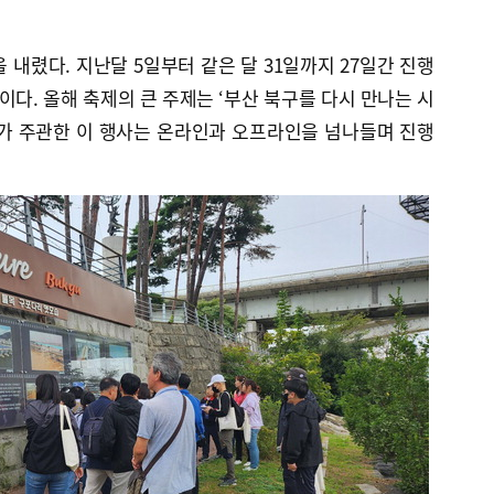
 내렸다. 지난달 5일부터 같은 달 31일까지 27일간 진행
다. 올해 축제의 큰 주제는 ‘부산 북구를 다시 만나는 시
회가 주관한 이 행사는 온라인과 오프라인을 넘나들며 진행