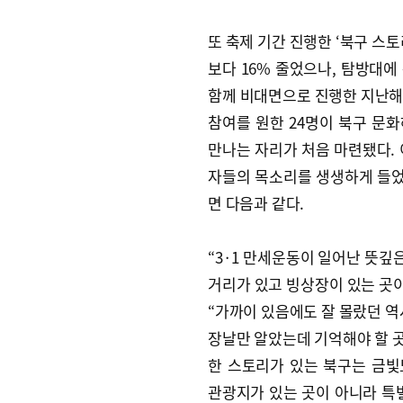
또 축제 기간 진행한 ‘북구 스토
보다 16% 줄었으나, 탐방대에 
함께 비대면으로 진행한 지난해와
참여를 원한 24명이 북구 문
만나는 자리가 처음 마련됐다. 
자들의 목소리를 생생하게 들었
면 다음과 같다.
“3·1 만세운동이 일어난 뜻깊
거리가 있고 빙상장이 있는 곳이
“가까이 있음에도 잘 몰랐던 역사
장날만 알았는데 기억해야 할 곳이
한 스토리가 있는 북구는 금빛
관광지가 있는 곳이 아니라 특