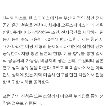
1부 ‘아티스트 런 스페이스’에서는 부산 지역의 청년 전시
공간 운영 현황을 전한다. 차세대 오픈스페이스 배의 기획
방향, 큐레이터가 성장하는 조건, 전시공간을 시작하게 된
동기 등이 주요 내용이다. 2부 ‘비평과 실천’에서는 청년 세
대가 바라본 비평 지형의 문제의식과 대안적 실천에 관해
공유한다. 지방 청년 담론의 현황, 예술 향유를 통한 일시
적 공동체의 가능성, 비평지의 생존 논리, 로컬리티 담론
연구 성과 공유 등을 다룬다. 3부 ‘지역 미술사’에서는 아직
답보 상태에 있는 지역 미술사 연구를 민간 차원에서 진행
한 희귀한 사례를 공유한다.
포럼 참가 신청은 오는 23일까지 미술관 누리집을 통해 선
착순 접수로 진행된다.