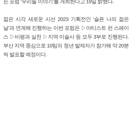
는 포럼 ‘우리들 이야기’를 개최한다고 19일 밝혔다.
젊은 시각 새로운 시선 2023 기획전인 ‘슬픈 나의 젊은
날’과 연계해 진행하는 이번 포럼은 ▷아티스트 런 스페이
스 ▷비평과 실천 ▷지역 미술사 등 모두 3부로 진행된다.
부산 지역 중심으로 10팀의 청년 발제자가 참가해 약 20분
씩 발표할 예정이다.