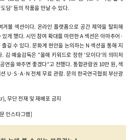
담도담’ 등의 작품을 만날 수 있다.
눈여겨볼 섹션이다. 온라인 플랫폼으로 공간 제약을 탈피해
 있게 했다. 시민 참여 확대를 마련한 A 섹션은 아마추어·
즐길 수 있다. 문화계 현안을 논의하는 N 섹션을 통해 지
. 김 예술감독은 “올해 키워드로 정한 ‘모이다’의 의미처
 공연을 봐주면 좋겠다”고 전했다. 통합관람권 10만 원, 섹
 섹션 U·S·A·N 전체 무료 관람. 문의 한국연극협회 부산광
kr), 무단 전재 및 재배포 금지
문 인스타그램]