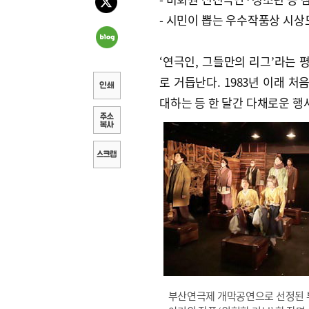
- 시민이 뽑는 우수작품상 시상
‘연극인, 그들만의 리그’라는 
로 거듭난다. 1983년 이래 
대하는 등 한 달간 다채로운 행
부산연극제 개막공연으로 선정된 부산