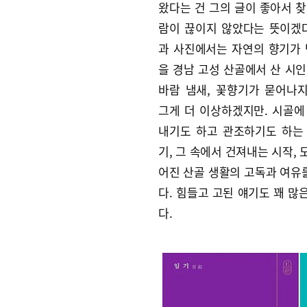
왔다는 건 그의 글이 좋아서 찾
람이 끊이지 않았다는 뜻이겠다
과 사진에서는 자연의 향기가 난
을 경남 고성 산골에서 산 시인
바람 냄새, 꽃향기가 묻어나
그게 더 이상하겠지만. 시골에
내기도 하고 관조하기도 하는
기, 그 속에서 건져내는 시작,
어진 산골 생활의 고독과 여유
다. 힘들고 고된 얘기도 꽤 많
다.