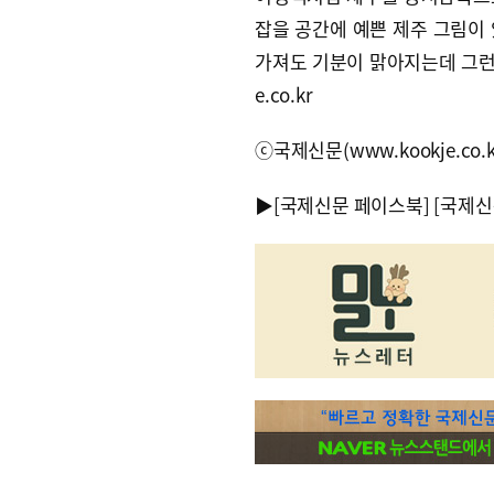
잡을 공간에 예쁜 제주 그림이
가져도 기분이 맑아지는데 그런 그
e.co.kr
ⓒ국제신문(www.kookje.co.
▶
[국제신문 페이스북]
[국제신