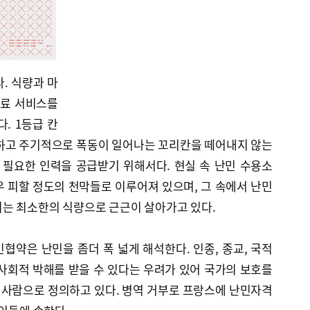
. 식량과 마
의료 서비스를
. 1등급 칸
 하고 주기적으로 폭동이 일어나는 꼬리칸을 떼어내지 않는
 필요한 인력을 공급받기 위해서다. 현실 속 난민 수용소
 피할 정도의 천막들로 이루어져 있으며, 그 속에서 난민
되는 최소한의 식량으로 근근이 살아가고 있다.
민협약은 난민을 좀더 폭 넓게 해석한다. 인종, 종교, 국적
사회적 박해를 받을 수 있다는 우려가 있어 국가의 보호를
는 사람으로 정의하고 있다. 병역 거부로 프랑스에 난민자격