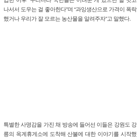
나서서 도우는 걸 좋아한다”며 “과잉생산으로 가격이 폭락
했거나 우리가 잘 모르는 농산물을 알려주자”고 말했다.
특별한 사명감을 가진 채 방송에 들어선 이들은 강원도 강
릉의 옥계휴게소에 도착해 산불에 대한 이야기를 시작했