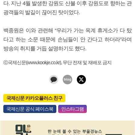
다. 지난 4월 발생한 강원도 산불 이후 강원도로 향하는 관
광객들의 발길이 끊어진 탓이었다.
백종원은 이와 관련해 “우리가 가는 옥계 휴게소가 다 탔
다고 하는 소문 때문에 손님들이 안 간다고 하더라”라며
방송의 취지를 거듭 설명하기도 했다.
ⓒ국제신문(www.kookje.co.kr), 무단 전재 및 재배포 금지
국제신문 카카오플러스 친구
국제신문 공식 페이스북
인스타그램