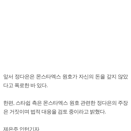
앞서 정다은은 몬스타엑스 원호가 자신의 돈을 갚지 않았
다고 폭로한 바 있다.
한편, 스타쉽 측은 몬스타엑스 원호 관련한 정다은의 주장
은 거짓이며 법적 대응을 검토 중이라고 밝혔다.
제은주 인턴기자