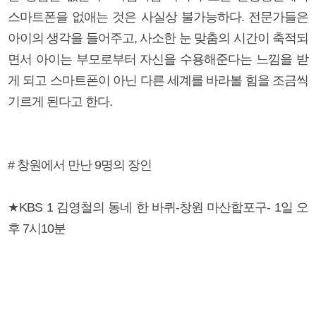
스마트폰을 없애는 것은 사실상 불가능하다. 전문가들은
아이의 생각을 들어주고, 사소한 눈 맞춤의 시간이 축적되
면서 아이는 부모로부터 자신을 수용해준다는 느낌을 받
게 되고 스마트폰이 아닌 다른 세계를 바라볼 힘을 조금씩
기르게 된다고 한다.
# 창원에서 만난 9명의 장인
★KBS 1 김영철의 동네 한 바퀴-창원 마산합포구- 1일 오
후 7시10분