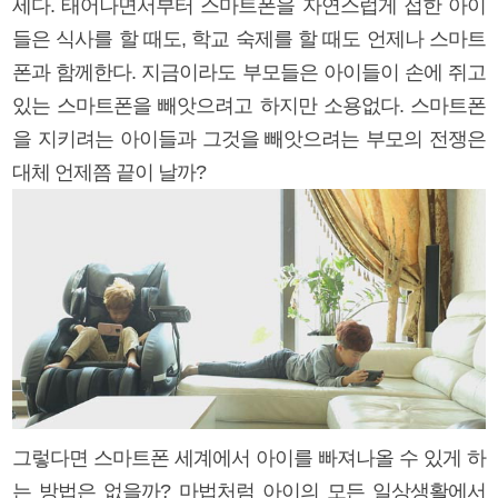
세다. 태어나면서부터 스마트폰을 자연스럽게 접한 아이
들은 식사를 할 때도, 학교 숙제를 할 때도 언제나 스마트
폰과 함께한다. 지금이라도 부모들은 아이들이 손에 쥐고
있는 스마트폰을 빼앗으려고 하지만 소용없다. 스마트폰
을 지키려는 아이들과 그것을 빼앗으려는 부모의 전쟁은
대체 언제쯤 끝이 날까?
그렇다면 스마트폰 세계에서 아이를 빠져나올 수 있게 하
는 방법은 없을까? 마법처럼 아이의 모든 일상생활에서