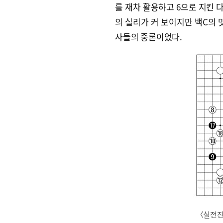
를 재차 활용하고 6으로 지킨 다
의 실리가 커 보이지만 백C의 
사들의 중론이었다.
〈실전