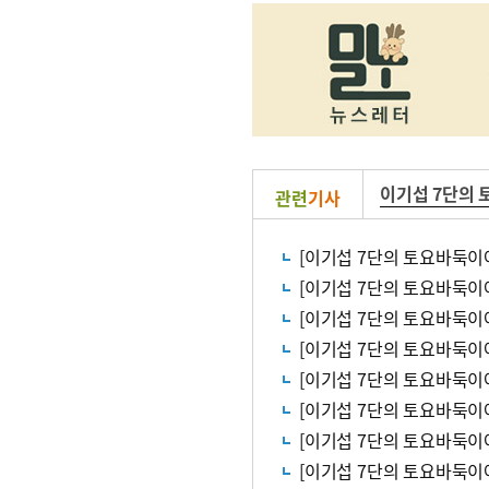
이기섭 7단의
관련
기사
[이기섭 7단의 토요바둑이
[이기섭 7단의 토요바둑이
[이기섭 7단의 토요바둑이야
[이기섭 7단의 토요바둑이
[이기섭 7단의 토요바둑이
[이기섭 7단의 토요바둑이
[이기섭 7단의 토요바둑이
[이기섭 7단의 토요바둑이