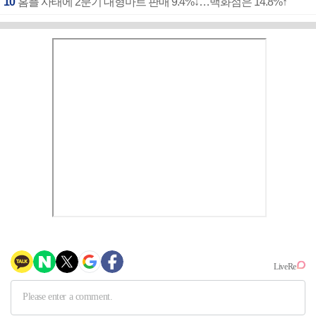
10
홈플 사태에 2분기 대형마트 판매 9.4%↓…백화점은 14.8%↑