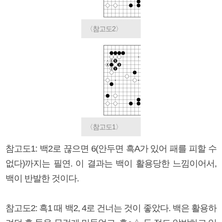
〈참고도2〉
〈참고도1〉
참고도1: 백2로 끊으면 6(안두면 흑A가 있어 패를 피할 수
없다)까지는 필연. 이 결과는 백이 활용당한 느낌이어서,
백이 반발한 것이다.
참고도2: 흑1 때 백2, 4로 건너는 것이 좋았다. 백은 활용하