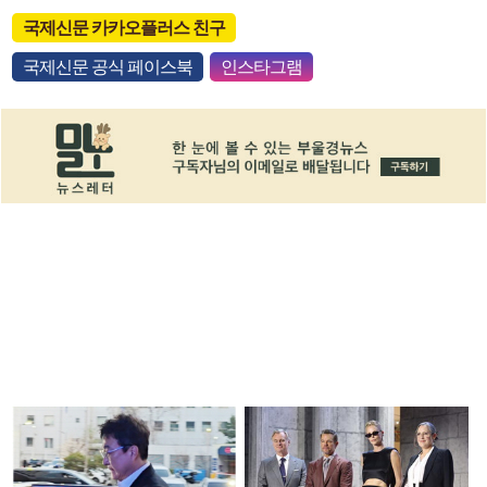
국제신문 카카오플러스 친구
국제신문 공식 페이스북
인스타그램