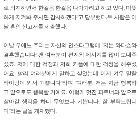
로 의지하면서 한걸음 한걸음 나아가려고 하고 있다. 따뜻
하게 지켜봐 주시면 감사하겠다"고 당부했다.두 사람은 이
날 혼인 신고서를 제출했다.
이날 우에노 주리는 자신의 인스타그램에 "저는 와다쇼와
결혼했습니다! 팬 여러분이 편지와 메시지를 많이 보내주
셨죠. 저에 대한 걱정과 저희 커플에 대한 걱정을 해주셨
어요. 빨리 여러분에게 말하고 싶었는데 이제 겨우 말할
타이밍이 와서 기쁩니다"라며 "여러분, 저는 지금 행복하
고 앞으로도 행복할 거예요. 이렇게 멋진 파트너와 앞으로
살아갈 생각을 하니 무엇보다 기쁩니다. 잘 부탁드립니
다"라는 글을 게재했다.