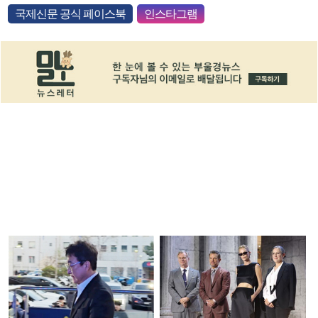
국제신문 공식 페이스북
인스타그램