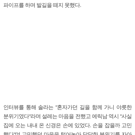
파이프를 하며 발길을 떼지 못했다.
인터뷰를 통해 솔라는 "혼자가던 길을 함께 가니 야릇한
분위기였다"라며 설레는 마음을 전했고 에릭남 역시 "사실
집에 오는 내내 온 신경은 손에 있었다. 손을 잡을까 고민
했다"며 고민했던 마음을 털어놓아 달달한 분위기를 자아