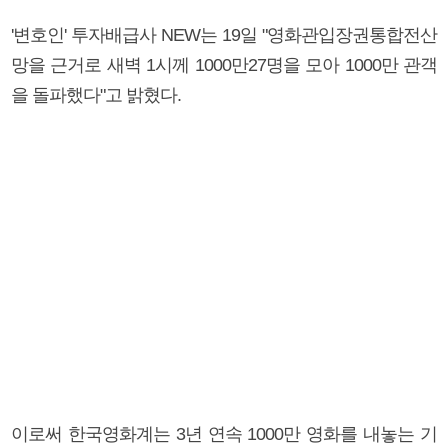
'변호인' 투자배급사 NEW는 19일 "영화관입장권통합전산
망을 근거로 새벽 1시께 1000만27명을 모아 1000만 관객
을 돌파했다"고 밝혔다.
이로써 한국영화계는 3년 연속 1000만 영화를 내놓는 기