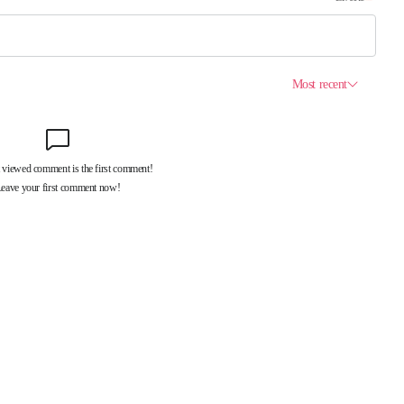
제휴서비스
국제신문대관안내