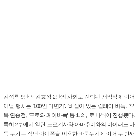
김성룡 9단과 김효정 2단의 사회로 진행된 개막식에 이어
이날 행사는 '100인 다면기', '해설이 있는 릴레이 바둑', '오
목 연승전', '프로와 페어바둑' 등 1, 2부로 나뉘어 진행됐다.
특히 2부에서 열린 '프로기사와 아마추어와의 아이패드 바
둑 두기'는 작년 아이폰을 이용한 바둑두기에 이어 두 번째