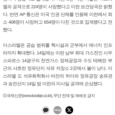
엘의 공격으로 224명이 사망했다고 이란 보건당국은 밝혔
다. 반면 AP 통신은 미국 인권 단체를 인용해 이란에서 최
소 406명이 사망하고 654명이 다친 것으로 집계됐다고 전
했다.
이스라엘은 공습 범위를 핵시설과 군부에서 에너지 인프
라까지 확대했다. 14일에는 이란 남부 최대 가스전인 사우
스파르스 14광구의 천연가스 정제공장과 수도 테헤란 부
근의 샤흐런 정유단지 석유 저장소 2곳에서 불이 났다. 이
스라엘 도 석유화학회사 바잔의 하이파 정유공장 송유관
과 송전선이 14일 밤 이란의 미사일 공격에 손상됐다.
ⓒ국제신문(www.kookje.co.kr), 무단 전재 및 재배포 금지