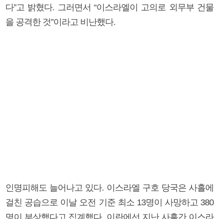
다”고 밝혔다. 그러면서 “이스라엘이 고의로 외무부 건물
을 공격한 것”이라고 비난했다.
인명피해도 늘어나고 있다. 이스라엘 구호 당국은 사흘에
걸친 공습으로 이날 오전 기준 최소 13명이 사망하고 380
명이 부상했다고 집계했다. 이란에선 지난 사흘간 이스라