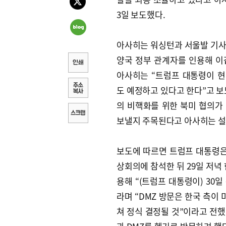
3일 보도했다.
아사히는 워싱턴과 서울발 기
양국 정부 관계자를 인용해 이
아사히는 “트럼프 대통령이 
도 예정하고 있다고 한다”고 보
의 비핵화를 위한 북미 협의가
보낼지 주목된다고 아사히는 설
보도에 따르면 트럼프 대통령은 오
상회의에 참석한 뒤 29일 저녁
용해 “(트럼프 대통령이) 30
라며 “DMZ 방문은 한국 측이
쳐 정식 결정될 것”이라고 전했다