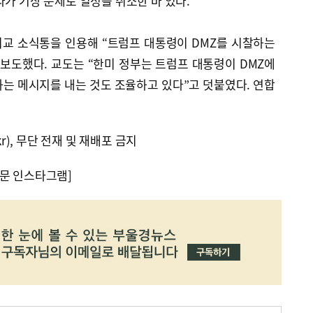
다가 기상 문제로 일정을 취소한 바 있다.
교 소식통을 인용해 “트럼프 대통령이 DMZ를 시찰하는
보도했다. 교도는 “한미 정부는 트럼프 대통령이 DMZ에
는 메시지를 내는 것도 조율하고 있다”고 덧붙였다. 연합
kr), 무단 전재 및 재배포 금지
문 인스타그램]