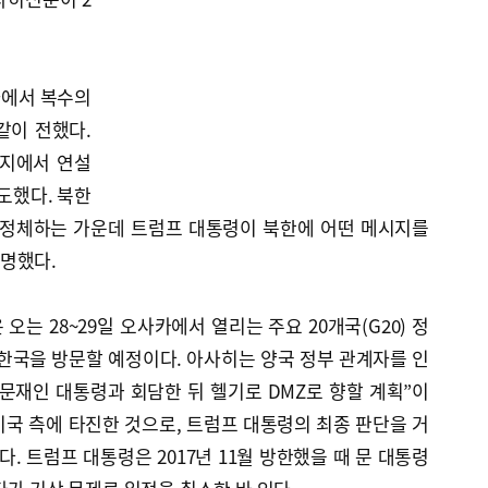
사에서 복수의
같이 전했다.
현지에서 연설
도했다. 북한
 정체하는 가운데 트럼프 대통령이 북한에 어떤 메시지를
명했다.
는 28~29일 오사카에서 열리는 주요 20개국(G20) 정
 한국을 방문할 예정이다. 아사히는 양국 정부 관계자를 인
일 문재인 대통령과 회담한 뒤 헬기로 DMZ로 향할 계획”이
 미국 측에 타진한 것으로, 트럼프 대통령의 최종 판단을 거
. 트럼프 대통령은 2017년 11월 방한했을 때 문 대통령