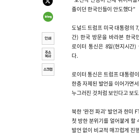
졸이던 한국인들이 안도했다”
도널드 트럼프 미국 대통령의 7,
간) 한국 방문을 바라본 한국민
로이터 통신은 8일(현지시간)
다.
로이터 통신은 트럼프 대통령이 
한층 자제된 발언을 이어가면서
누그러진 것처럼 보인다고 보도
북한 ‘완전 파괴’ 발언과 한미 
첫 방한 분위기를 얼어붙게 할 
발언 없이 비교적 매끄럽게 진행