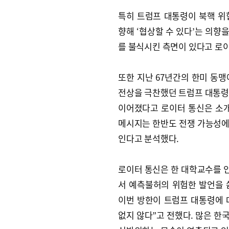
특히 트럼프 대통령이 북핵 위
향해 ‘협상할 수 있다’는 의향
를 불식시킨 측면이 있다고 로
또한 지난 67년간의 한미 동
전상을 극찬했던 트럼프 대통령
이어졌다고 로이터 통신은 소개
메시지는 한반도 전쟁 가능성에
인다고 분석했다.
로이터 통신은 한 대학교수를 인
서 예측불허의 위험한 발언을 
이번 방한이 트럼프 대통령에 
없지 않다”고 전했다. 많은 한