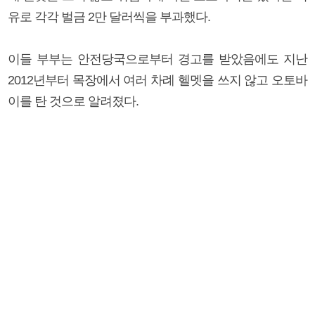
유로 각각 벌금 2만 달러씩을 부과했다.
이들 부부는 안전당국으로부터 경고를 받았음에도 지난
2012년부터 목장에서 여러 차례 헬멧을 쓰지 않고 오토바
이를 탄 것으로 알려졌다.