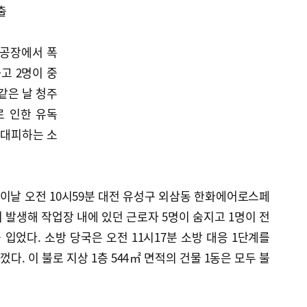
출
공장에서 폭
고 2명이 중
같은 날 청주
로 인한 유독
 대피하는 소
이날 오전 10시59분 대전 유성구 외삼동 한화에어로스페
 발생해 작업장 내에 있던 근로자 5명이 숨지고 1명이 전
 입었다. 소방 당국은 오전 11시17분 소방 대응 1단계를
껐다. 이 불로 지상 1층 544㎡ 면적의 건물 1동은 모두 불