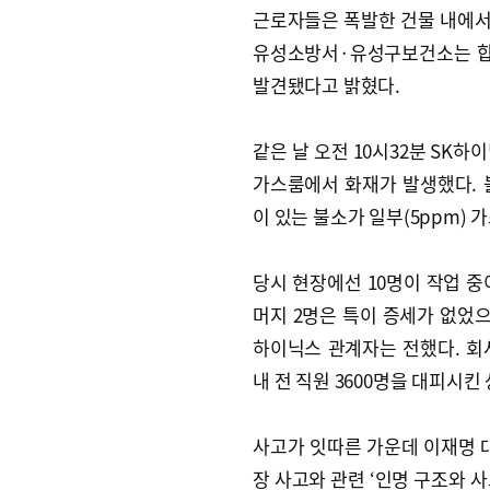
근로자들은 폭발한 건물 내에서 
유성소방서·유성구보건소는 합
발견됐다고 밝혔다.
같은 날 오전 10시32분 SK하이
가스룸에서 화재가 발생했다. 
이 있는 불소가 일부(5ppm) 
당시 현장에선 10명이 작업 중
머지 2명은 특이 증세가 없었으
하이닉스 관계자는 전했다. 회사
내 전 직원 3600명을 대피시킨
사고가 잇따른 가운데 이재명
장 사고와 관련 ‘인명 구조와 