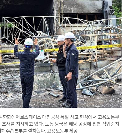
성구 한화에어로스페이스 대전공장 폭발 사고 현장에서 고용노동부
 조사를 지시하고 있다. 노동 당국은 해당 공장에 전면 작업중지
재해수습본부를 설치했다. 고용노동부 제공