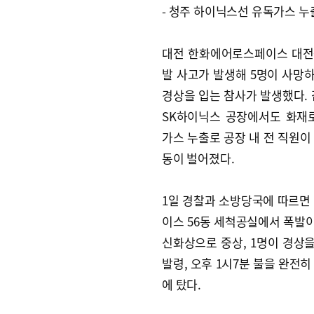
- 청주 하이닉스선 유독가스 누
대전 한화에어로스페이스 대전
발 사고가 발생해 5명이 사망하
경상을 입는 참사가 발생했다. 
SK하이닉스 공장에서도 화재
가스 누출로 공장 내 전 직원이
동이 벌어졌다.
1일 경찰과 소방당국에 따르면 
이스 56동 세척공실에서 폭발이
신화상으로 중상, 1명이 경상을
발령, 오후 1시7분 불을 완전히 
에 탔다.