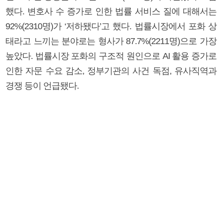
했다. 변호사 수 증가로 인한 법률 서비스 질에 대해서는
92%(2310명)가 ‘저하됐다’고 했다. 법률시장에서 포화 상
태라고 느끼는 분야로는 형사가 87.7%(2211명)으로 가장
높았다. 법률시장 포화의 구조적 원인으로 AI 활용 증가로
인한 자문 수요 감소, 정부기관의 사건 독점, 유사직역과
경쟁 등이 언급됐다.