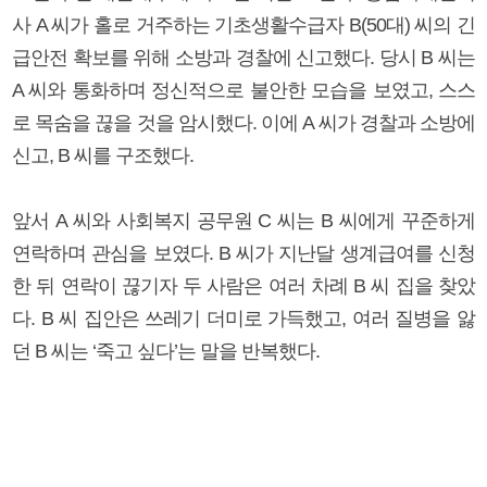
사 A 씨가 홀로 거주하는 기초생활수급자 B(50대) 씨의 긴
급안전 확보를 위해 소방과 경찰에 신고했다. 당시 B 씨는
A 씨와 통화하며 정신적으로 불안한 모습을 보였고, 스스
로 목숨을 끊을 것을 암시했다. 이에 A 씨가 경찰과 소방에
신고, B 씨를 구조했다.
앞서 A 씨와 사회복지 공무원 C 씨는 B 씨에게 꾸준하게
연락하며 관심을 보였다. B 씨가 지난달 생계급여를 신청
한 뒤 연락이 끊기자 두 사람은 여러 차례 B 씨 집을 찾았
다. B 씨 집안은 쓰레기 더미로 가득했고, 여러 질병을 앓
던 B 씨는 ‘죽고 싶다’는 말을 반복했다.