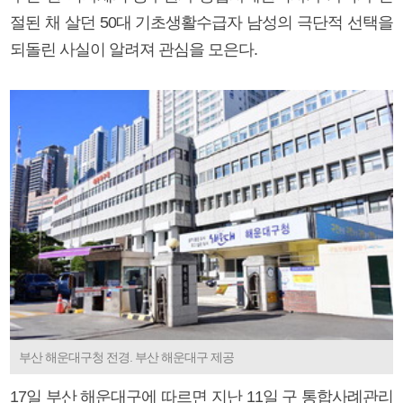
절된 채 살던 50대 기초생활수급자 남성의 극단적 선택을
되돌린 사실이 알려져 관심을 모은다.
부산 해운대구청 전경. 부산 해운대구 제공
17일 부산 해운대구에 따르면 지난 11일 구 통합사례관리