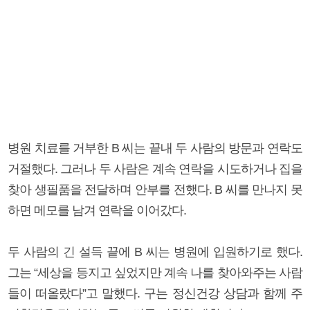
병원 치료를 거부한 B 씨는 끝내 두 사람의 방문과 연락도
거절했다. 그러나 두 사람은 계속 연락을 시도하거나 집을
찾아 생필품을 전달하며 안부를 전했다. B 씨를 만나지 못
하면 메모를 남겨 연락을 이어갔다.
두 사람의 긴 설득 끝에 B 씨는 병원에 입원하기로 했다.
그는 “세상을 등지고 싶었지만 계속 나를 찾아와주는 사람
들이 떠올랐다”고 말했다. 구는 정신건강 상담과 함께 주