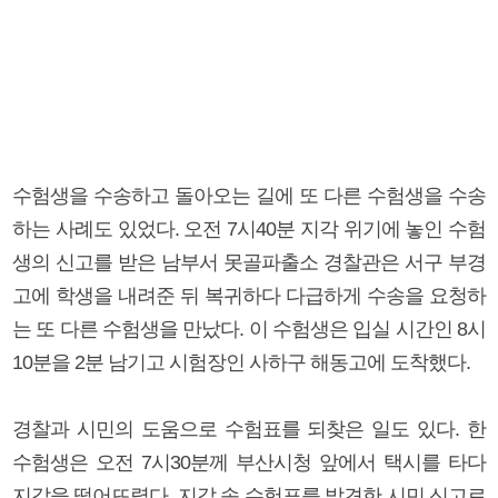
수험생을 수송하고 돌아오는 길에 또 다른 수험생을 수송
하는 사례도 있었다. 오전 7시40분 지각 위기에 놓인 수험
생의 신고를 받은 남부서 못골파출소 경찰관은 서구 부경
고에 학생을 내려준 뒤 복귀하다 다급하게 수송을 요청하
는 또 다른 수험생을 만났다. 이 수험생은 입실 시간인 8시
10분을 2분 남기고 시험장인 사하구 해동고에 도착했다.
경찰과 시민의 도움으로 수험표를 되찾은 일도 있다. 한
수험생은 오전 7시30분께 부산시청 앞에서 택시를 타다
지갑을 떨어뜨렸다. 지갑 속 수험표를 발견한 시민 신고로