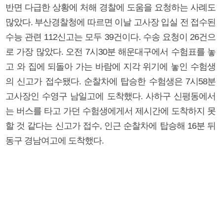
반면 다급한 상황에 처해 경찰에 도움을 요청하는 사례도
많았다. 부산경찰청에 따르면 이날 고사장 입실 전 접수된
수능 관련 112신고는 모두 39건이다. 수송 요청이 26건으
로 가장 많았다. 오전 7시30분 해운대구에서 수험표를 놓
고 와 집에 되돌아 가는 바람에 지각 위기에 놓인 수험생
의 신고가 접수됐다. 순찰차에 탑승한 수험생은 7시58분
고사장인 수영구 남일고에 도착했다. 사하구 신평동에서
는 버스를 타고 가던 수험생에게서 제시간에 도착하지 못
할 것 같다는 신고가 접수, 인근 순찰차에 탑승해 16분 뒤
동구 경남여고에 도착했다.