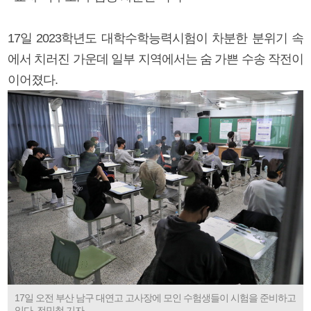
17일 2023학년도 대학수학능력시험이 차분한 분위기 속
에서 치러진 가운데 일부 지역에서는 숨 가쁜 수송 작전이
이어졌다.
17일 오전 부산 남구 대연고 고사장에 모인 수험생들이 시험을 준비하고
있다. 전민철 기자