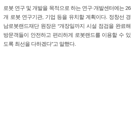
로봇 연구 및 개발을 목적으로 하는 연구·개발센터에는 26
개 로봇 연구기관, 기업 등을 유치할 계획이다. 정창선 경
남로봇랜드재단 원장은 “개장일까지 시설 점검을 완료해
방문객들이 안전하고 편리하게 로봇랜드를 이용할 수 있
도록 최선을 다하겠다”고 말했다.