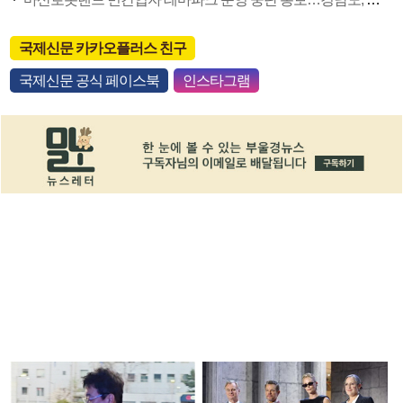
국제신문 카카오플러스 친구
국제신문 공식 페이스북
인스타그램