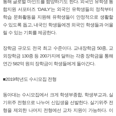
통해 글로벌 마인드를 함양하기도 한다. 외국인 유학생 통
합지원 서포터즈 ‘DAILY’는 외국인 유학생들의 정착부터
학습 문화활동을 지원해 유학생들이 안정적으로 생활할
수 있도록 돕고, 내국인 학생들에겐 외국인 학생들과 어울
릴 수 있는 기회를 제공한다.
장학금 규모도 전국 최고 수준이다. 교내장학금 50종, 교
외장학금 130종 등 200가지에 달하는 각종 장학금을 통해
연간 582억 원의 장학금이 학생들에게 돌아간다.
■2019학년도 수시모집 전형
동아대는 수시모집에서 크게 학생부종합, 학생부교과, 실
기위주 전형으로 나누어 신입생을 선발한다. 실기위주 전
형을 제외한 나머지 전형에선 교차 지원이 가능하다. 이