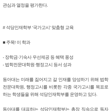
관심과 열정을 평가한다.
# 석당인재학부 ‘국가고시’ 맞춤형 교육
■ 주목! 이 학과
- 장학금·기숙사 우선제공 등 혜택 풍성
- 법학전문대학원·행정고시 등서 성과
동아대는 미래를 짊어지고 갈 인재를 양성하기 위해 법학
전문대학원, 행정고시를 비롯한 각종 국가고시를 목표로
하는 학생들을 위해 석당인재학부를 운영하고 있다.
동아대를 대표하는 석당인재학부는 총장 직속으로 독자