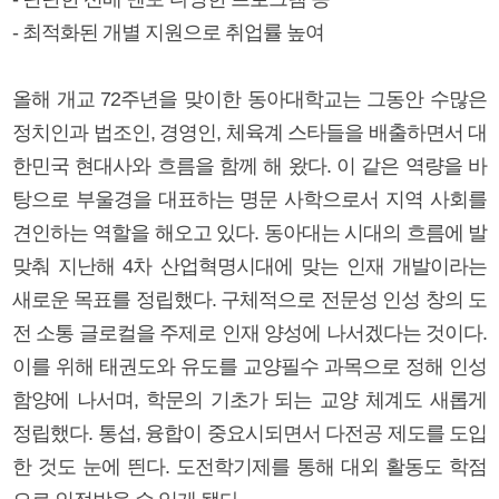
- 최적화된 개별 지원으로 취업률 높여
올해 개교 72주년을 맞이한 동아대학교는 그동안 수많은
정치인과 법조인, 경영인, 체육계 스타들을 배출하면서 대
한민국 현대사와 흐름을 함께 해 왔다. 이 같은 역량을 바
탕으로 부울경을 대표하는 명문 사학으로서 지역 사회를
견인하는 역할을 해오고 있다. 동아대는 시대의 흐름에 발
맞춰 지난해 4차 산업혁명시대에 맞는 인재 개발이라는
새로운 목표를 정립했다. 구체적으로 전문성 인성 창의 도
전 소통 글로컬을 주제로 인재 양성에 나서겠다는 것이다.
이를 위해 태권도와 유도를 교양필수 과목으로 정해 인성
함양에 나서며, 학문의 기초가 되는 교양 체계도 새롭게
정립했다. 통섭, 융합이 중요시되면서 다전공 제도를 도입
한 것도 눈에 띈다. 도전학기제를 통해 대외 활동도 학점