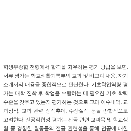
학생부종합 전형에서 합격을 좌우하는 평가 방법을 보면,
서류 평가는 학교생활기록부의 교과 및 비교과 내용, 자기
소개서의 내용을 종합적으로 판단한다. 기초학업역량 평
가는 대학 진학 후 학업을 수행하는 데 필요한 기초 학력
수준을 갖추고 있는지 평가하는 것으로 교과 이수내역, 교
과성적, 교과 관련 성적추이, 수상실적 등을 종합적으로
고려한다. 전공적합성 평가는 전공 관련 교과목 및 학교생
활 중 경험한 활동들의 전공 관련성을 통해 전공에 대한