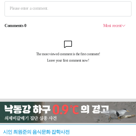
시인 최원준의 음식문화 잡학사전