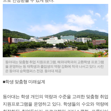
으로 인정받을 수 있게 됐다.
동아대는 맞춤형 취업 지원프로그램, 해외대학과의 교환학생 프로그램
을 운영하는 등 재학생과 졸업생의 역량 강화에 적극 나서고 있다. 사진
은 동아대 승학캠퍼스 전경. 동아대 제공
■학생 맞춤형 미래설계
동아대는 학생 개인의 역량과 수준을 고려한 맞춤형 취업
지원프로그램을 운영하고 있다. 학생들의 수요와 역량에