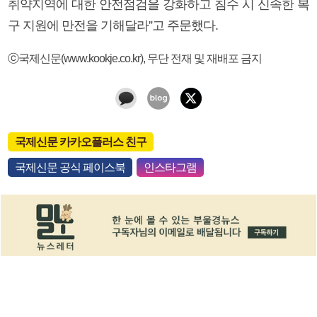
취약지역에 대한 안전점검을 강화하고 침수 시 신속한 복
구 지원에 만전을 기해달라”고 주문했다.
ⓒ국제신문(www.kookje.co.kr), 무단 전재 및 재배포 금지
국제신문 카카오플러스 친구
국제신문 공식 페이스북
인스타그램