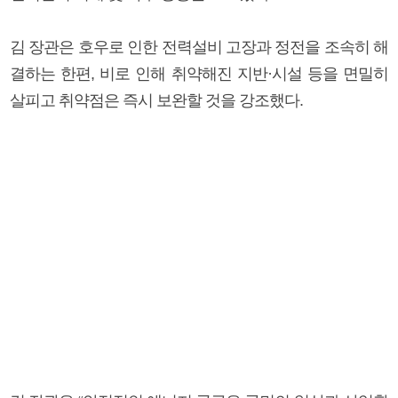
김 장관은 호우로 인한 전력설비 고장과 정전을 조속히 해
결하는 한편, 비로 인해 취약해진 지반·시설 등을 면밀히
살피고 취약점은 즉시 보완할 것을 강조했다.