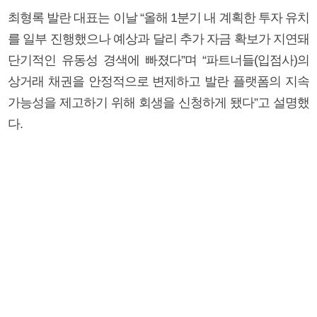
최형록 발란 대표는 이날 “올해 1분기 내 계획한 투자 유치
를 일부 진행했으나 예상과 달리 추가 자금 확보가 지연돼
단기적인 유동성 경색에 빠졌다”며 “파트너들(입점사)의
상거래 채권을 안정적으로 변제하고 발란 플랫폼의 지속
가능성을 제고하기 위해 회생을 신청하게 됐다”고 설명했
다.