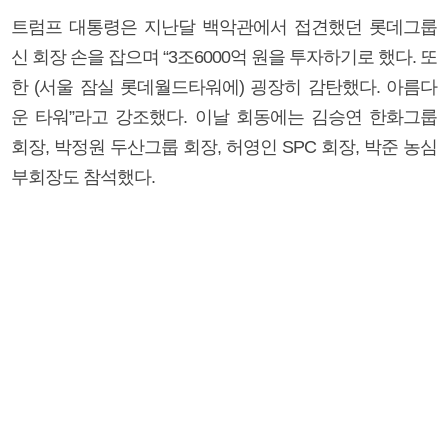
트럼프 대통령은 지난달 백악관에서 접견했던 롯데그룹
신 회장 손을 잡으며 “3조6000억 원을 투자하기로 했다. 또
한 (서울 잠실 롯데월드타워에) 굉장히 감탄했다. 아름다
운 타워”라고 강조했다. 이날 회동에는 김승연 한화그룹
회장, 박정원 두산그룹 회장, 허영인 SPC 회장, 박준 농심
부회장도 참석했다.