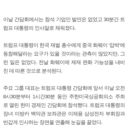
이날 간담회에서는 참석 기업인 발언은 없었고 30분간 트
럼프 대통령의 인사말로 채워졌다.
트럼프 대통령이 한국 재벌 총수에게 중국 화웨이 ‘압박’에
동참해달라는 요구가 있을 것이라는 관측이 많았지만, 그
런 일은 없었다. 전날 화웨이에 제재 완화 가능성을 내비
친 데 따른 것으로 분석된다.
주요 그룹 대표는 트럼프 대통령 간담회에 앞서 이날 오전
8시30분부터 1시간30분 동안 주한미국상공회의소 주최
로 열린 한미 경제인 간담회에 참석했다. 트럼프 대통령의
장녀 이방카 백악관 보좌관은 이재용 삼성전자 부회장과
반갑게 인사하는 장면을 연출해 눈길을 끌었다.