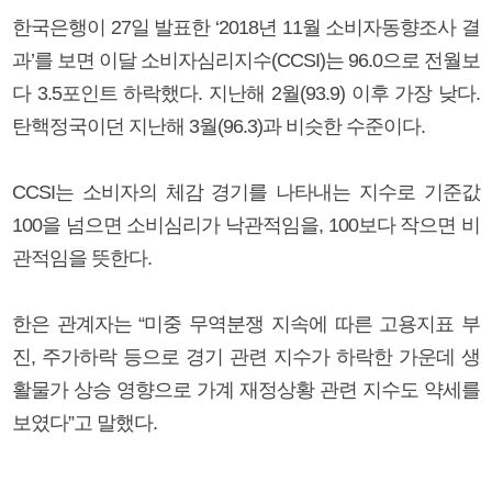
한국은행이 27일 발표한 ‘2018년 11월 소비자동향조사 결
과’를 보면 이달 소비자심리지수(CCSI)는 96.0으로 전월보
다 3.5포인트 하락했다. 지난해 2월(93.9) 이후 가장 낮다.
탄핵정국이던 지난해 3월(96.3)과 비슷한 수준이다.
CCSI는 소비자의 체감 경기를 나타내는 지수로 기준값
100을 넘으면 소비심리가 낙관적임을, 100보다 작으면 비
관적임을 뜻한다.
한은 관계자는 “미중 무역분쟁 지속에 따른 고용지표 부
진, 주가하락 등으로 경기 관련 지수가 하락한 가운데 생
활물가 상승 영향으로 가계 재정상황 관련 지수도 약세를
보였다”고 말했다.