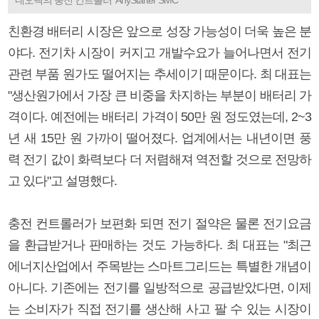
친환경 배터리 시장은 앞으로 성장 가능성이 더욱 높은 분
야다. 전기차 시장이 커지고 개발수요가 늘어나면서 전기
관련 부품 원가도 떨어지는 추세이기 때문이다. 최 대표는
"생산원가에서 가장 큰 비중을 차지하는 부분이 배터리 가
격이다. 예전에는 배터리 가격이 50만 원 정도였는데, 2~3
년 새 15만 원 가까이 떨어졌다. 업계에서는 내년이면 풍
력 전기 값이 화력보다 더 저렴해져 역전할 것으로 전망하
고 있다"고 설명했다.
충전 컨트롤러가 보편화 되면 전기 절약은 물론 전기요금
을 환급받거나 판매하는 것도 가능하다. 최 대표는 "최근
에너지산업에서 주목받는 스마트그리드는 특별한 개념이
아니다. 기존에는 전기를 일방적으로 공급받았다면, 이제
는 소비자가 직접 전기를 생산해 사고 팔 수 있는 시장이