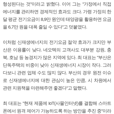
형성된다는 것"이라고 밝혔다. 이어 그는 "가정에서 직접
에너지를 관리하면 경제적인 효과도 크다. 가령 가정의 한
달 평균 전기요금이 8,9만 원인데 태양광을 활용하면 요금
을 6,7만 원을 대폭 줄일 수 있다"고 덧붙였다.
이처럼 신재생에너지의 전기요금 절약 효과가 크지만 부
산은 이용률이 낮다. 네오텍의 고객사도 대부분 강원, 충
북, 호남 등 농경지가 많은 지역에 있다. 최 대표는 "부산은
단독주택의 비중이 낮아 신재생에너지 시장이 작다. 그러
다보니 관련 업체 수도 많지 않다. 부산의 경우 원전 이슈
로 신재생에너지에 대한 관심이 높은 만큼, 시 차원에서
관련 지원책을 마련해주면 좋겠다"고 말했다.
최 대표는 "현재 제품에 IoT(사물인터넷)를 결합해 스마트
폰에서 원격 제어가 가능하도록 하는 방안을 추진 중"이라