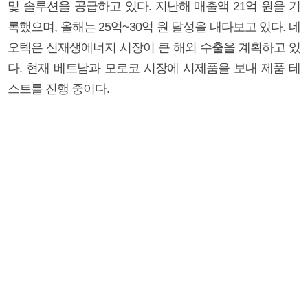
및 솔루션을 공급하고 있다. 지난해 매출액 21억 원을 기
록했으며, 올해는 25억~30억 원 달성을 내다보고 있다. 네
오텍은 신재생에너지 시장이 큰 해외 수출을 계획하고 있
다. 현재 베트남과 모로코 시장에 시제품을 보내 제품 테
스트를 진행 중이다.