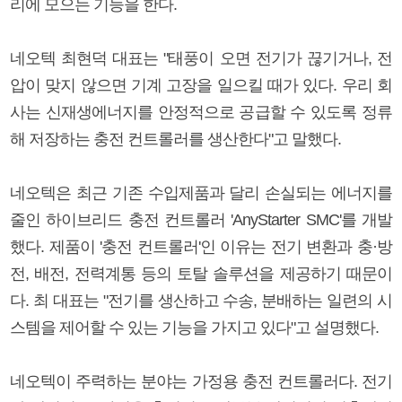
리에 모으는 기능을 한다.
네오텍 최현덕 대표는 "태풍이 오면 전기가 끊기거나, 전
압이 맞지 않으면 기계 고장을 일으킬 때가 있다. 우리 회
사는 신재생에너지를 안정적으로 공급할 수 있도록 정류
해 저장하는 충전 컨트롤러를 생산한다"고 말했다.
네오텍은 최근 기존 수입제품과 달리 손실되는 에너지를
줄인 하이브리드 충전 컨트롤러 'AnyStarter SMC'를 개발
했다. 제품이 '충전 컨트롤러'인 이유는 전기 변환과 충·방
전, 배전, 전력계통 등의 토탈 솔루션을 제공하기 때문이
다. 최 대표는 "전기를 생산하고 수송, 분배하는 일련의 시
스템을 제어할 수 있는 기능을 가지고 있다"고 설명했다.
네오텍이 주력하는 분야는 가정용 충전 컨트롤러다. 전기