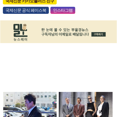
국제신문 카카오플러스 친구
국제신문 공식 페이스북
인스타그램