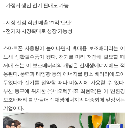
- 가정서 생산 전기 판매도 가능
- 시장 선점 작년 매출 21억 '탄탄'
- 전기차 시장확대로 성장 가능성
스마트폰 사용량이 늘어나면서 휴대용 보조배터리는 어
느새 생활필수품이 됐다. 전기를 미리 저장해 필요할 때
꺼내 쓰는 이 보조배터리의 개념은 신재생에너지에도 적
용된다. 풍력과 태양광 등의 에너지를 평소 배터리에 모아
두었다가 전기를 절약할 때나 비상시에 사용할 수 있다.
부산 동구에 위치한 ㈜네오텍(대표 최현덕)은 이 '친환경
보조배터리'를 만들어 신재생에너지의 대중화에 앞장서는
기업이다.