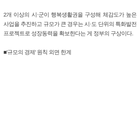
2개 이상의 시·군이 행복생활권을 구성해 체감도가 높은
사업을 추진하고 규모가 큰 경우는 시·도 단위의 특화발전
프로젝트로 성장동력을 확보한다는 게 정부의 구상이다.
■'규모의 경제' 원칙 외면 한계