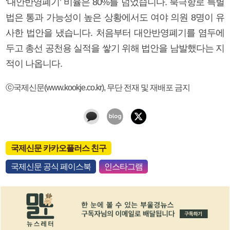
‘대안반영폐기’ 비율은 80%를 넘었습니다. 북극항로 특별
법은 통과 가능성이 높은 상황에서도 여야 의원 8명이 유
사한 법안을 냈습니다. 처음부터 대안반영폐기를 염두에
두고 총선 공천용 실적을 쌓기 위해 법안을 남발했다는 지
적이 나옵니다.
ⓒ국제신문(www.kookje.co.kr), 무단 전재 및 재배포 금지
국제신문 카카오플러스 친구
국제신문 공식 페이스북
인스타그램