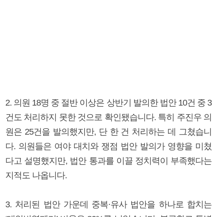
2. 의원 18명 중 절반 이상은 상반기 발의한 법안 10건 중 3
건도 처리하지 못한 것으로 확인됐습니다. 특히 주진우 의
원은 25건을 발의했지만, 단 한 건 처리하는 데 그쳤습니
다. 의원들은 여야 대치와 쟁점 법안 발의가 영향을 미쳤
다고 설명했지만, 법안 통과를 이끌 정치력이 부족했다는
지적도 나옵니다.
3. 처리된 법안 가운데 중복·유사 법안을 하나로 합치는