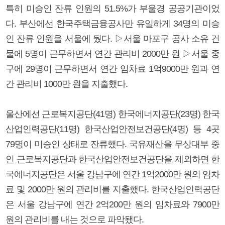
특히 미승인 잔류 인원의 51.5%가 부울경 공공기관이었
다. 부산에선 한국주택금융공사만 유일하게 34명의 미승
인 잔류 인원을 서울에 뒀다. ▷서울 마포구 공사 소유 건
물에 5명이 근무하면서 연간 관리비 2000만 원 ▷서울 중
구에 29명이 근무하면서 연간 임차료 1억9000만 원과 연
간 관리비 1000만 원을 지출했다.
울산에선 근로복지공단(41명) 한국에너지공단(23명) 한국
산업인력공단(11명) 한국산업안전보건공단(4명) 등 4곳
79명이 미승인 상태로 잔류했다. 국유재산을 무상대부 중
인 근로복지공단과 한국산업안전보건공단을 제외하면 한
국에너지공단은 서울 강남구에 연간 1억2000만 원의 임차
료 및 2000만 원의 관리비를 지출했다. 한국산업인력공단
은 서울 강남구에 연간 2억200만 원의 임차료와 7900만
원의 관리비를 내는 것으로 파악됐다.