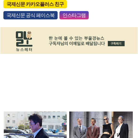
국제신문 카카오플러스 친구
국제신문 공식 페이스북
인스타그램