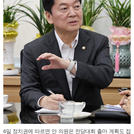
6일 정치권에 따르면 안 의원은 전당대회 출마 계획도 접