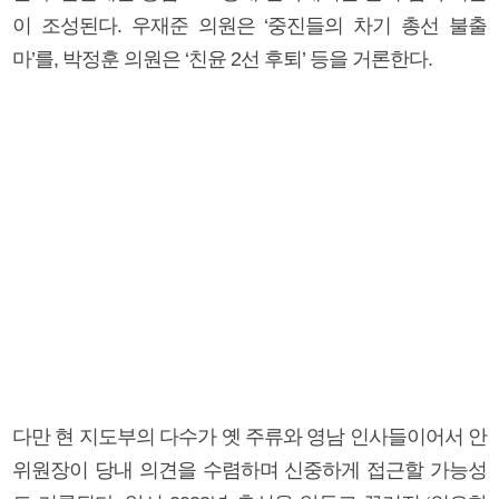
이 조성된다. 우재준 의원은 ‘중진들의 차기 총선 불출
마’를, 박정훈 의원은 ‘친윤 2선 후퇴’ 등을 거론한다.
다만 현 지도부의 다수가 옛 주류와 영남 인사들이어서 안
위원장이 당내 의견을 수렴하며 신중하게 접근할 가능성