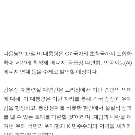
다음날인 17일 이 대통령은 G7 국가와 초청국까지 포함한
확대 세션에 참석해 에너지 공급망 다변화, 인공지능(AI)
에너지 연계 등을 주제로 발언할 예정이다.
강유정 대통령실 대변인은 브리핑에서 이번 순방의 의미
에 대해 “이 대통령은 이번 자리를 통해 각국 정상과 유대
감을 형성하고, 통상 문제를 비롯한 현안에서 실질적 성과
를 낼 수 있는 토대를 마련할 것”이라며 “계엄과 내란을 이
겨낸 우리 국민의 위대함과 K 민주주의의 저력을 세계에
알릴 것”이라고 밝혔다.