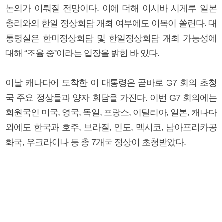
논의가 이뤄질 전망이다. 이에 더해 이시바 시게루 일본
총리와의 한일 정상회담 개최 여부에도 이목이 쏠린다. 대
통령실은 한미정상회담 및 한일정상회담 개최 가능성에
대해 “조율 중”이라는 입장을 밝힌 바 있다.
이날 캐나다에 도착한 이 대통령은 곧바로 G7 회의 초청
국 주요 정상들과 양자 회담을 가진다. 이번 G7 회의에는
회원국인 미국, 영국, 독일, 프랑스, 이탈리아, 일본, 캐나다
외에도 한국과 호주, 브라질, 인도, 멕시코, 남아프리카공
화국, 우크라이나 등 총 7개국 정상이 초청받았다.