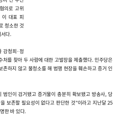
 혐의로 고위
 이 대표 피
로 청소한 것
에서다.
과 강청희·정
수처를 찾아 두 사람에 대한 고발장을 제출했다. 민주당은
보존하지 않고 물청소를 해 범행 현장을 훼손하고 증거 인
미 범인이 검거됐고 증거물이 충분히 확보됐고 방송사, 당
장을 보존할 필요성이 없다고 판단한 것”이라고 지난달 25
명한 바 있다.