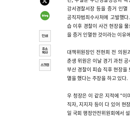
강서경찰서장 등을 증거 인멸
공직자범죄수사처에 고발했다.
습 이후 경찰이 사건 현장을 물
을 증거 인멸한 것이라는 이유
대책위원장인 전현희 전 의원
춘생 위원은 이날 경기 과천 공
부산 경찰이 피습 직후 현장을 
멸을 했다는 주장을 하고 있다.
우 청장은 이 같은 지적에 “이
직자, 지지자 등이 다 있어 현
일 국회 행정안전위원회에서 설