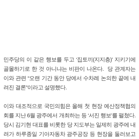
민주당의 이 같은 행보를 두고 ‘집토끼(지지층)’ 지키기에
골몰하기로 한 것 아니냐는 비판이 나온다. 당 관계자는
이와 관련 “오랜 기간 동안 당에서 수차례 논의한 끝에 내
려진 결론”이라고 설명했다.
이와 대조적으로 국민의힘은 올해 첫 현장 예산정책협의
회를 지난 6월 광주에서 개최하는 등 ‘서진 행보’를 펼쳤다.
당시 김기현 대표를 비롯한 당 지도부는 일제히 광주에 내
려가 하루종일 기아자동차 광주공장 등 현장을 둘러보고