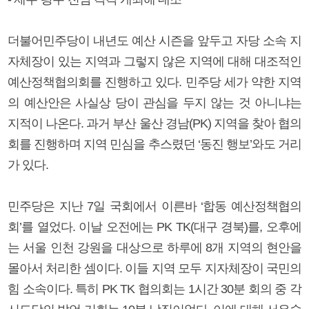
더불어민주당이 내년도 예산 시즌을 앞두고 자당 소속 지
자체장이 있는 지역과 그렇지 않은 지역에 대해 대조적인
예산정책협의회를 진행하고 있다. 민주당 세가 약한 지역
의 예산안은 사실상 당이 관심을 두지 않는 것 아니냐는
지적이 나온다. 과거 부산 울산 경남(PK) 지역을 찾아 협의
회를 진행하며 지역 민심을 추스렸던 ‘동진 행보’와도 거리
가 있다.
민주당은 지난 7일 국회에서 이른바 ‘합동 예산정책협의
회’를 열었다. 이날 오전에는 PK TK(대구 경북)를, 오후에
는 서울 인천 강원을 대상으로 하루에 8개 지역의 현안을
몰아서 처리한 셈이다. 이들 지역 모두 지자체장이 국민의
힘 소속이다. 특히 PK TK 협의회는 1시간 30분 회의 중 각