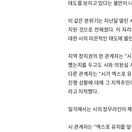
태도를 보이고 있다는 불만이 
이 같은 분위기는 지난달 열린
지된 것으로 전해졌다. 이 자리
대한 시의 미온적인 태도에 불
지역 정치권의 한 관계자는 “
했는지를 두고도 시와 의원실 
다른 관계자는 “시가 엑스포 유
진행 상황에 대해 그 지역주민
라고 지적했다.
일각에서는 시의 정무라인이 제
시 관계자는 “엑스포 유치를 앞