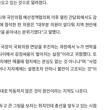
나오고 있는 것으로 알려졌다.
 시와 국민의힘 예산정책협의회 이후 열린 간담회에서도 감
에 참석한 한 의원은 “대부분 의원이 앞다퉈 지역 현안에
만을 쏟아내는 분위기였다”고 말했다.
시 국장이 국회의원 면담을 추진하는 과정에서 누가 연락을
사이에서 감정싸움이 벌어지는 실정”이라고 귀띔했다. 또
치에만 매몰돼 협치에는 관심도 없는 것 아니냐”며 “사업
이나 지자체에는 설명조차 안하니 불만이 고조되는 것”이
대로 작동하지 않은 것이 원인이라는 지적도 나온다.
두고 큰 그림을 보자는 취지인데 총선을 앞두고 있는 시점