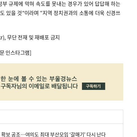
정부 규제에 막혀 속도를 못내는 경우가 있어 답답해 하는
만도 있을 것”이라며 “지역 정치권과의 소통에 더욱 신경쓰
kr), 무단 전재 및 재배포 금지
문 인스타그램]
 확보 공조…여의도 최대 부산모임 ‘갈매기’ 다시 난다