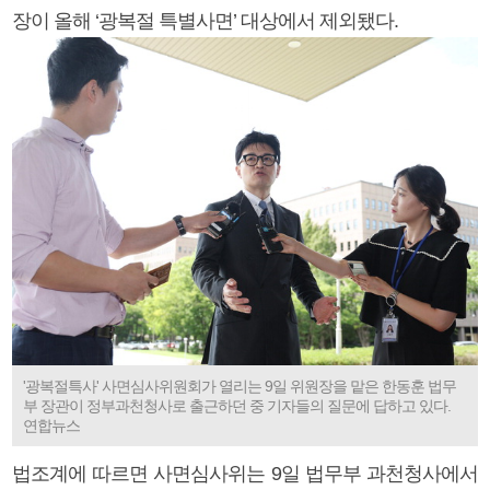
장이 올해 ‘광복절 특별사면’ 대상에서 제외됐다.
'광복절특사' 사면심사위원회가 열리는 9일 위원장을 맡은 한동훈 법무
부 장관이 정부과천청사로 출근하던 중 기자들의 질문에 답하고 있다.
연합뉴스
법조계에 따르면 사면심사위는 9일 법무부 과천청사에서