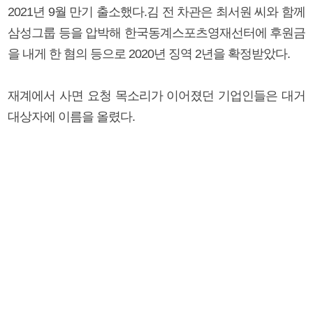
2021년 9월 만기 출소했다.김 전 차관은 최서원 씨와 함께
삼성그룹 등을 압박해 한국동계스포츠영재선터에 후원금
을 내게 한 혐의 등으로 2020년 징역 2년을 확정받았다.
재계에서 사면 요청 목소리가 이어졌던 기업인들은 대거
대상자에 이름을 올렸다.