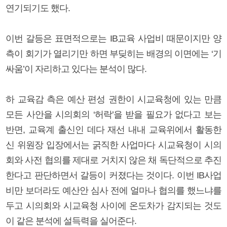
연기되기도 했다.
이번 갈등은 표면적으로는 IB교육 사업비 때문이지만 양
측이 회기가 열리기만 하면 부딪히는 배경의 이면에는 ‘기
싸움’이 자리하고 있다는 분석이 많다.
하 교육감 측은 예산 편성 권한이 시교육청에 있는 만큼
모든 사안을 시의회의 ‘허락’을 받을 필요가 없다고 보는
반면, 교육계 출신인 데다 재선 내내 교육위에서 활동한
신 위원장 입장에서는 굵직한 사업마다 시교육청이 시의
회와 사전 협의를 제대로 거치지 않은 채 독단적으로 추진
한다고 판단하면서 갈등이 커졌다는 것이다. 이번 IB사업
비만 보더라도 예산안 심사 전에 얼마나 협의를 했느냐를
두고 시의회와 시교육청 사이에 온도차가 감지되는 것도
이 같은 분석에 설득력을 실어준다.