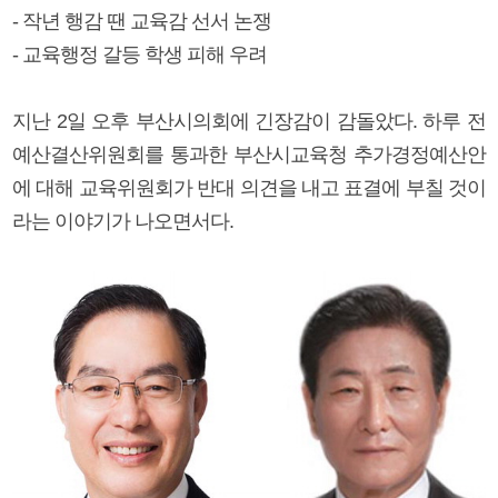
- 작년 행감 땐 교육감 선서 논쟁
- 교육행정 갈등 학생 피해 우려
지난 2일 오후 부산시의회에 긴장감이 감돌았다. 하루 전
예산결산위원회를 통과한 부산시교육청 추가경정예산안
에 대해 교육위원회가 반대 의견을 내고 표결에 부칠 것이
라는 이야기가 나오면서다.