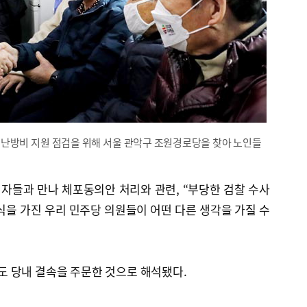
 난방비 지원 점검을 위해 서울 관악구 조원경로당을 찾아 노인들
자들과 만나 체포동의안 처리와 관련, “부당한 검찰 수사
식을 가진 우리 민주당 의원들이 어떤 다른 생각을 가질 수
 당내 결속을 주문한 것으로 해석됐다.