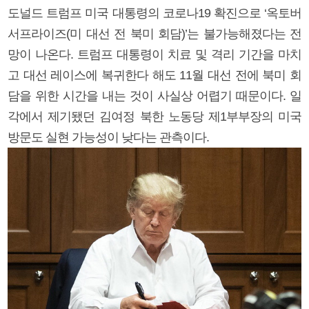
도널드 트럼프 미국 대통령의 코로나19 확진으로 ‘옥토버
서프라이즈(미 대선 전 북미 회담)’는 불가능해졌다는 전
망이 나온다. 트럼프 대통령이 치료 및 격리 기간을 마치
고 대선 레이스에 복귀한다 해도 11월 대선 전에 북미 회
담을 위한 시간을 내는 것이 사실상 어렵기 때문이다. 일
각에서 제기됐던 김여정 북한 노동당 제1부부장의 미국
방문도 실현 가능성이 낮다는 관측이다.