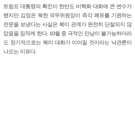
트럼프 대통령의 확진이 한반도 비핵화 대화에 큰 변수가
됐지만 김정은 북한 국무위원장이 즉각 쾌유를 기원하는
전문을 보냈다는 사실은 북미 관계가 완전히 단절되지 않
았음을 짐작케 한다. 10월 중 극적인 만남이 불가능하더라
도 장기적으로는 북미 대화가 이어질 것이라는 낙관론이
나오는 이유다.