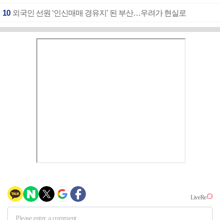
10
외국인 선원 ‘인신매매 경유지’ 된 부산…우려가 현실로