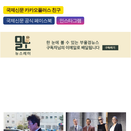
국제신문 카카오플러스 친구
국제신문 공식 페이스북
인스타그램