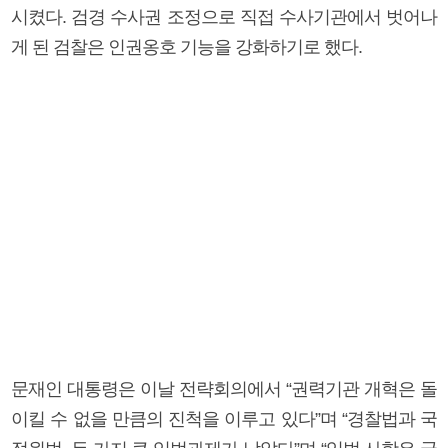
시켰다. 검경 수사권 조정으로 직접 수사기관에서 벗어나
게 된 검찰은 인권옹호 기능을 강화하기로 했다.
문재인 대통령은 이날 전략회의에서 “권력기관 개혁은 돌
이킬 수 없을 만큼의 진척을 이루고 있다”며 “경찰법과 국