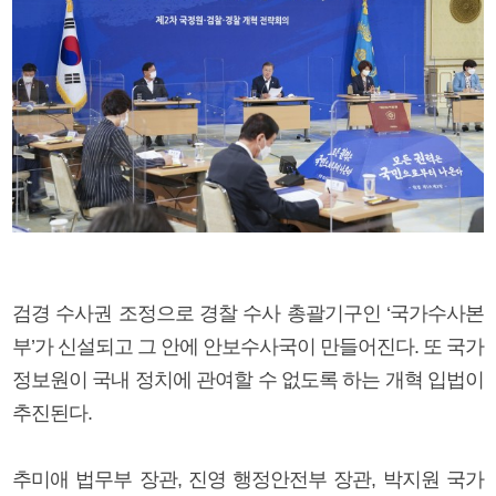
검경 수사권 조정으로 경찰 수사 총괄기구인 ‘국가수사본
부’가 신설되고 그 안에 안보수사국이 만들어진다. 또 국가
정보원이 국내 정치에 관여할 수 없도록 하는 개혁 입법이
추진된다.
추미애 법무부 장관, 진영 행정안전부 장관, 박지원 국가