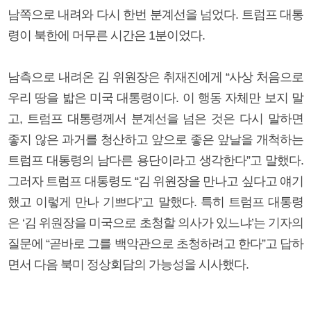
남쪽으로 내려와 다시 한번 분계선을 넘었다. 트럼프 대통
령이 북한에 머무른 시간은 1분이었다.
남측으로 내려온 김 위원장은 취재진에게 “사상 처음으로
우리 땅을 밟은 미국 대통령이다. 이 행동 자체만 보지 말
고, 트럼프 대통령께서 분계선을 넘은 것은 다시 말하면
좋지 않은 과거를 청산하고 앞으로 좋은 앞날을 개척하는
트럼프 대통령의 남다른 용단이라고 생각한다”고 말했다.
그러자 트럼프 대통령도 “김 위원장을 만나고 싶다고 얘기
했고 이렇게 만나 기쁘다”고 말했다. 특히 트럼프 대통령
은 ‘김 위원장을 미국으로 초청할 의사가 있느냐’는 기자의
질문에 “곧바로 그를 백악관으로 초청하려고 한다”고 답하
면서 다음 북미 정상회담의 가능성을 시사했다.