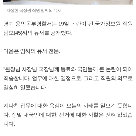
자살한 국정원 직원 임씨의 유서
경기 용인동부경찰서는 19일 논란이 된 국가정보원 직원
임모(45)씨의 유서를 공개했다.
다음은 임씨의 유서 전문.
"원장님 차장님 국장님께 동료와 국민들께 큰 논란이 되어
죄송합니다. 업무에 대한 열정으로, 그리고 직원의 의무로
열심히 일했습니다.
지나친 업무에 대한 욕심이 오늘의 사태를 일으킨 듯합니
다. 정말 내국인에 대한, 선거에 대한 사찰은 전혀 없었습
니다.