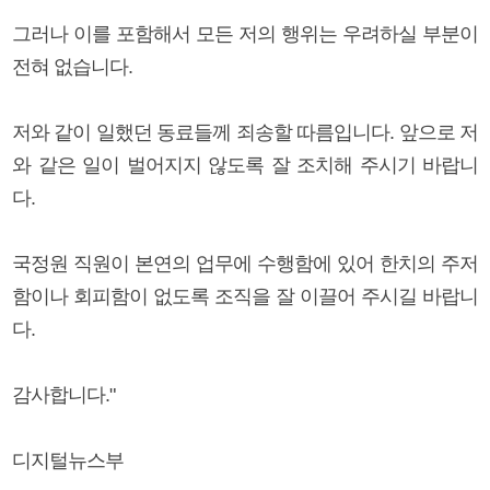
그러나 이를 포함해서 모든 저의 행위는 우려하실 부분이
전혀 없습니다.
저와 같이 일했던 동료들께 죄송할 따름입니다. 앞으로 저
와 같은 일이 벌어지지 않도록 잘 조치해 주시기 바랍니
다.
국정원 직원이 본연의 업무에 수행함에 있어 한치의 주저
함이나 회피함이 없도록 조직을 잘 이끌어 주시길 바랍니
다.
감사합니다."
디지털뉴스부