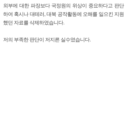
외부에 대한 파장보다 국정원의 위상이 중요하다고 판단
하여 혹시나 대테러, 대북 공작활동에 오해를 일으킨 지원
했던 자료를 삭제하였습니다.
저의 부족한 판단이 저지른 실수였습니다.