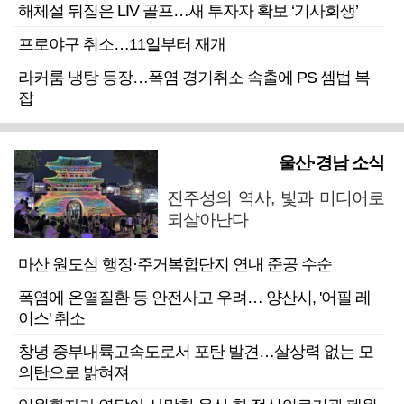
해체설 뒤집은 LIV 골프…새 투자자 확보 ‘기사회생’
프로야구 취소…11일부터 재개
라커룸 냉탕 등장…폭염 경기취소 속출에 PS 셈법 복
잡
울산·경남 소식
진주성의 역사, 빛과 미디어로
되살아난다
마산 원도심 행정·주거복합단지 연내 준공 수순
폭염에 온열질환 등 안전사고 우려… 양산시, '어필 레
이스' 취소
창녕 중부내륙고속도로서 포탄 발견…살상력 없는 모
의탄으로 밝혀져