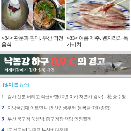
<84> 관문과 환대, 부산 역전
<83> 여름 제주, 벤자리와 독
음식
가시치
[많이 본 뉴스]
1
검사 신분 버리고 직급하향(10년 이하 저연차 검사)…檢 중수청행 기피
2
지방국립대 이르면 내년 신입생부터 ‘등록금 0원’(종합)
3
부산 북구청 쑥뜸방, 前구청장 책임 인정될까
4
[도청도설] 다대포 부산바다축제