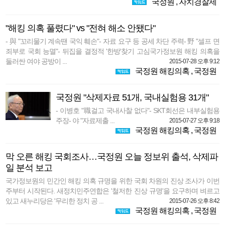
국정원
,
자치경찰제
"해킹 의혹 풀렸다" vs "전혀 해소 안됐다"
- 與 "꼬리물기 계속땐 국익 훼손"- 자료 요구 등 공세 차단 주력- 野 "셀프 면
죄부로 국회 능멸"- 뒤집을 결정적 '한방'찾기 고심국가정보원 해킹 의혹을
둘러싼 여야 공방이 ...
2015-07-28 오후 9:12
국정원 해킹의혹
,
국정원
국정원 "삭제자료 51개, 국내실험용 31개"
- 이병호 "職걸고 국내사찰 없다"- SKT회선은 내부실험용
주장- 야 "자료제출 ...
2015-07-27 오후 9:18
국정원 해킹의혹
,
국정원
막 오른 해킹 국회조사…국정원 오늘 정보위 출석, 삭제파
일 분석 보고
국가정보원의 민간인 해킹 의혹 규명을 위한 국회 차원의 진상 조사가 이번
주부터 시작된다. 새정치민주연합은 '철저한 진상 규명'을 요구하며 벼르고
있고 새누리당은 '무리한 정치 공 ...
2015-07-26 오후 8:42
국정원 해킹의혹
,
국정원