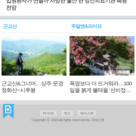
입원환자가 연달아 사망한 울산 한 정신의료기관 폐원
전망
근교산
주말엔&라이프
근교산&그너머…상주·문경
폭염보다 더 뜨거워라…100
청화산~시루봉
일을 붉게 불태울 ‘선비정신’
피었네
PC버전
엑스
페이스북
Copyright ⓒ 2015 All rights reserved by 국제신문