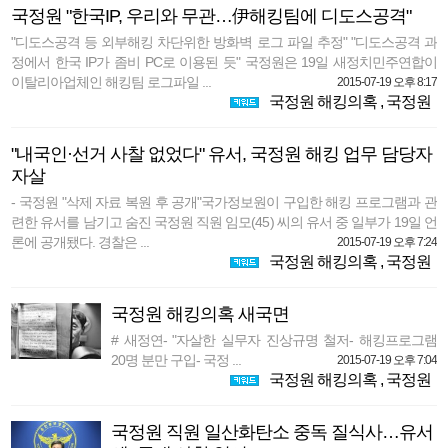
국정원 "한국IP, 우리와 무관…伊해킹팀에 디도스공격"
"디도스공격 등 외부해킹 차단위한 방화벽 로그 파일 추정" "디도스공격 과
정에서 한국 IP가 좀비 PC로 이용된 듯" 국정원은 19일 새정치민주연합이
이탈리아업체인 해킹팀 로그파일 ...
2015-07-19 오후 8:17
국정원 해킹의혹
,
국정원
"내국인·선거 사찰 없었다" 유서, 국정원 해킹 업무 담당자
자살
- 국정원 "삭제 자료 복원 후 공개"국가정보원이 구입한 해킹 프로그램과 관
련한 유서를 남기고 숨진 국정원 직원 임모(45) 씨의 유서 중 일부가 19일 언
론에 공개됐다. 경찰은 ...
2015-07-19 오후 7:24
국정원 해킹의혹
,
국정원
국정원 해킹의혹 새국면
# 새정연- "자살한 실무자 진상규명 철저- 해킹프로그램
20명 분만 구입- 국정 ...
2015-07-19 오후 7:04
국정원 해킹의혹
,
국정원
국정원 직원 일산화탄소 중독 질식사…유서